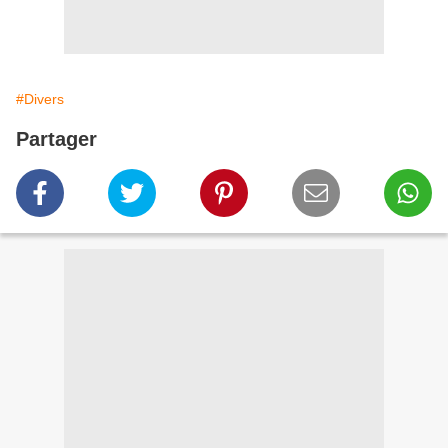
#Divers
Partager