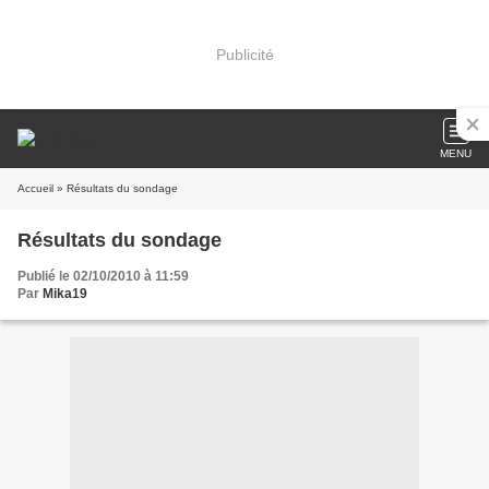
Publicité
MENU
Accueil
» Résultats du sondage
Résultats du sondage
Publié le 02/10/2010 à 11:59
Par
Mika19