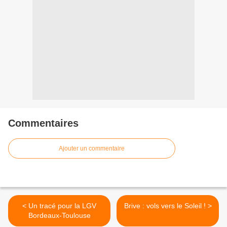
Commentaires
Ajouter un commentaire
< Un tracé pour la LGV
Brive : vols vers le Soleil ! >
Bordeaux-Toulouse