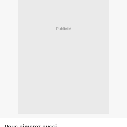
Publicité
Vous aimerez aussi