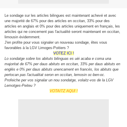
Le sondage sur les articles bilingues est maintenant achevé et avec
une majorité de 67% pour des articles en occitan, 33% pour des
articles en anglais et 0% pour des articles uniquement en français, les
articles qui ne concernent pas l'actualité seront maintenant en occitan,
limousin évidemment.
J'en profite pour vous signaler un nouveau sondage, êtes vous
favorables à la LGV Limoges-Poitiers ?
VOTEZ ICI !
Lo sondatge sobre los abituts bilinguas es uèi acaba e coma una
majoritat de 67% per daus abituts en occitan, 33% per daus abituts en
englés e 0% per daus abituts unencament en francés, los abituts que
pertocan pas l'actualitat seron en occitan, lemosin oc-ben-oc.
Profeiche per vos signalar un nou sondatge, volaitz-vos de la LGV
Lemotges-Peiteu ?
VOTAITZ AQUI !