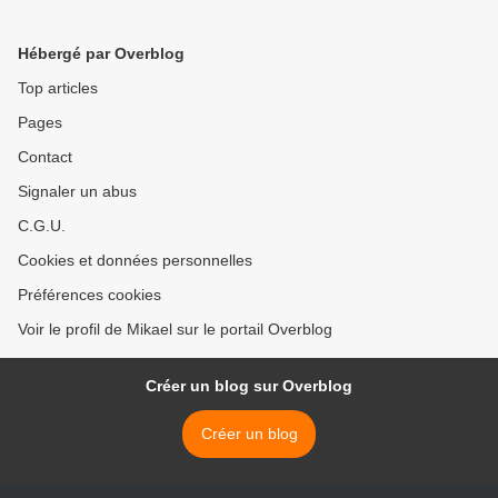
Hébergé par Overblog
Top articles
Pages
Contact
Signaler un abus
C.G.U.
Cookies et données personnelles
Préférences cookies
Voir le profil de Mikael sur le portail Overblog
Créer un blog sur Overblog
Créer un blog