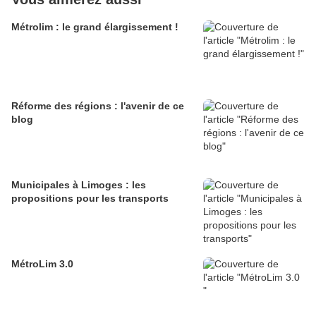
Métrolim : le grand élargissement !
Réforme des régions : l'avenir de ce
blog
Municipales à Limoges : les
propositions pour les transports
MétroLim 3.0