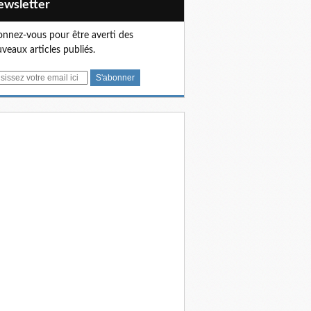
Newsletter
nnez-vous pour être averti des
veaux articles publiés.