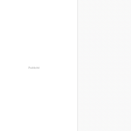
Publicité