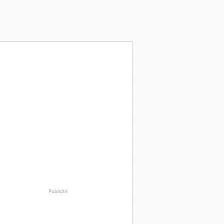
Publicité