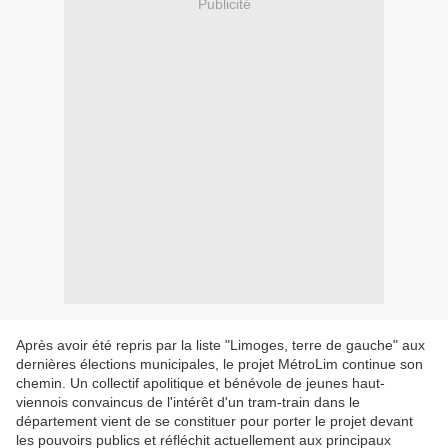
Publicité
Après avoir été repris par la liste "Limoges, terre de gauche" aux
dernières élections municipales, le projet MétroLim continue son
chemin. Un collectif apolitique et bénévole de jeunes haut-
viennois convaincus de l'intérêt d'un tram-train dans le
département vient de se constituer pour porter le projet devant
les pouvoirs publics et réfléchit actuellement aux principaux