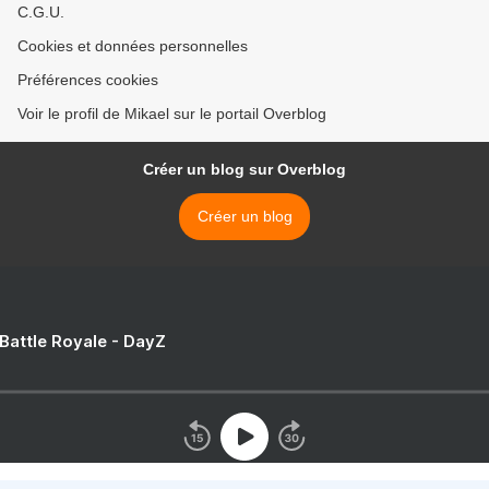
C.G.U.
Cookies et données personnelles
Préférences cookies
Voir le profil de Mikael sur le portail Overblog
Créer un blog sur Overblog
Créer un blog
 Battle Royale - DayZ