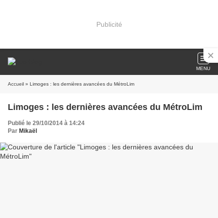
Publicité
MENU
Accueil
» Limoges : les dernières avancées du MétroLim
Limoges : les dernières avancées du MétroLim
Publié le 29/10/2014 à 14:24
Par
Mikaël