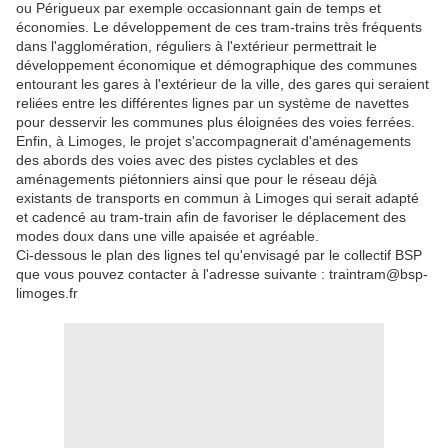
ou Périgueux par exemple occasionnant gain de temps et
économies. Le développement de ces tram-trains très fréquents
dans l'agglomération, réguliers à l'extérieur permettrait le
développement économique et démographique des communes
entourant les gares à l'extérieur de la ville, des gares qui seraient
reliées entre les différentes lignes par un système de navettes
pour desservir les communes plus éloignées des voies ferrées.
Enfin, à Limoges, le projet s'accompagnerait d'aménagements
des abords des voies avec des pistes cyclables et des
aménagements piétonniers ainsi que pour le réseau déjà
existants de transports en commun à Limoges qui serait adapté
et cadencé au tram-train afin de favoriser le déplacement des
modes doux dans une ville apaisée et agréable.
Ci-dessous le plan des lignes tel qu'envisagé par le collectif BSP
que vous pouvez contacter à l'adresse suivante : traintram@bsp-
limoges.fr