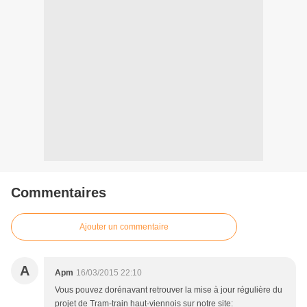
Commentaires
Ajouter un commentaire
A
Apm
16/03/2015 22:10
Vous pouvez dorénavant retrouver la mise à jour régulière du
projet de Tram-train haut-viennois sur notre site: