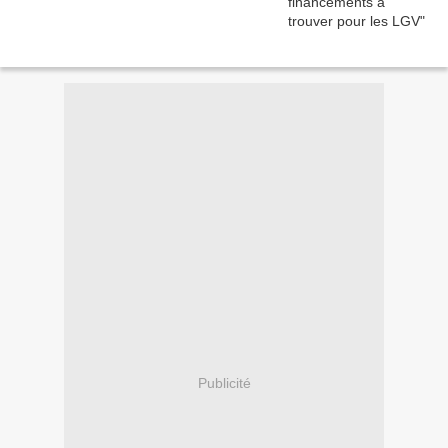
Publicité