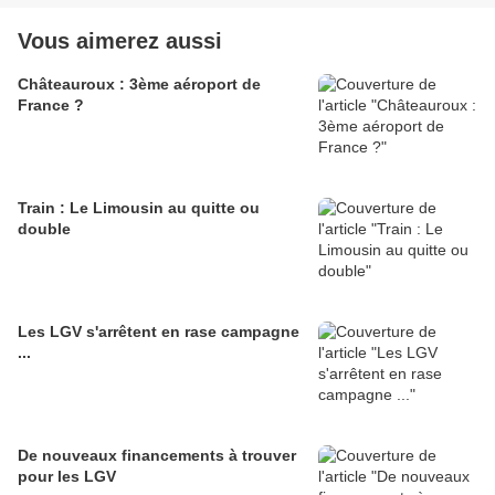
Vous aimerez aussi
Châteauroux : 3ème aéroport de
France ?
Train : Le Limousin au quitte ou
double
Les LGV s'arrêtent en rase campagne
...
De nouveaux financements à trouver
pour les LGV