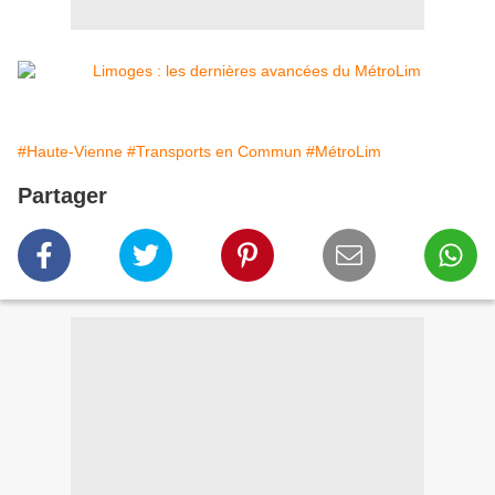
#Haute-Vienne
#Transports en Commun
#MétroLim
Partager