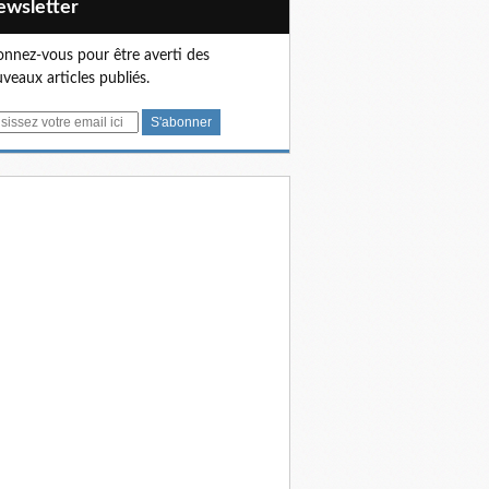
Newsletter
nnez-vous pour être averti des
veaux articles publiés.