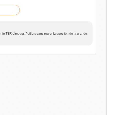
r le TER Limoges Poitiers sans regler la question de la grande