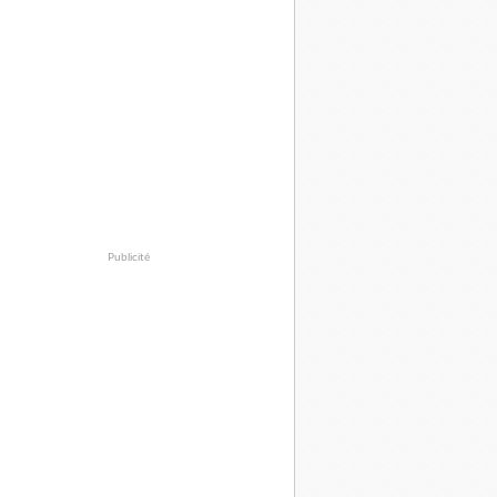
Publicité