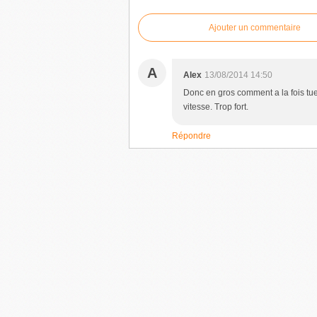
Ajouter un commentaire
A
Alex
13/08/2014 14:50
Donc en gros comment a la fois tue
vitesse. Trop fort.
Répondre