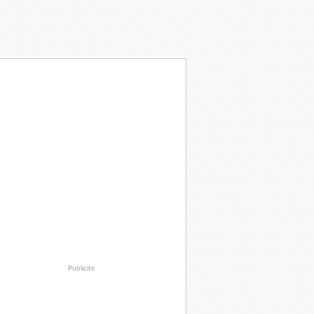
Publicité