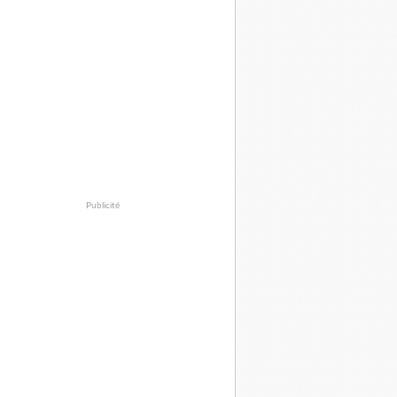
Publicité