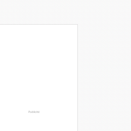
Publicité