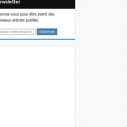
Newsletter
nnez-vous pour être averti des
veaux articles publiés.