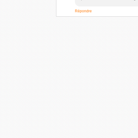
Répondre