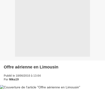
Offre aérienne en Limousin
Publié le 18/06/2010 à 13:04
Par
Mika19