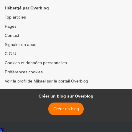
Hébergé par Overblog
Top articles
Pages
Contact
Signaler un abus
C.G.U.
Cookies et données personnelles
Préférences cookies
Voir le profil de Mikael sur le portail Overblog
Créer un blog sur Overblog
Créer un blog